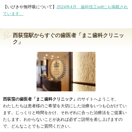
【いびきや無呼吸について】
2024年4月 歯科技工pdfにも掲載され
ています。
西荻窪駅からすぐの歯医者「まこ歯科クリニッ
ク」
西荻窪の歯医者「まこ歯科クリニック」
のサイトへようこそ。
わたしたちは患者様のご希望を大切にした治療をいつも心がけてい
ます。じっくりと時間をかけ、それぞれに合った治療法をご提案い
たします。わからないことがあれば必ずご説明を差し上げますの
で、どんなことでもご質問ください。