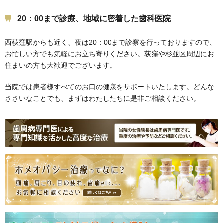
20：00まで診療、地域に密着した歯科医院
西荻窪駅からも近く、夜は20：00まで診察を行っておりますので、
お忙しい方でも気軽にお立ち寄りください。荻窪や杉並区周辺にお
住まいの方も大歓迎でございます。
当院では患者様すべてのお口の健康をサポートいたします。どんな
ささいなことでも、まずはわたしたちに是非ご相談ください。