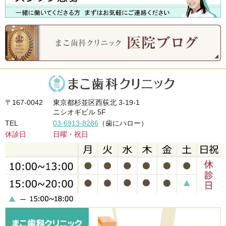
〒167-0042
東京都杉並区西荻北 3-19-1
ニシオギビル 5F
TEL
03-6913-8286
（歯にハロー）
休診日
日曜・祝日